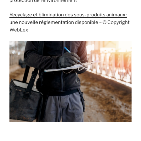
protection de l’environnement
Recyclage et élimination des sous-produits animaux :
une nouvelle réglementation disponible
– © Copyright
WebLex