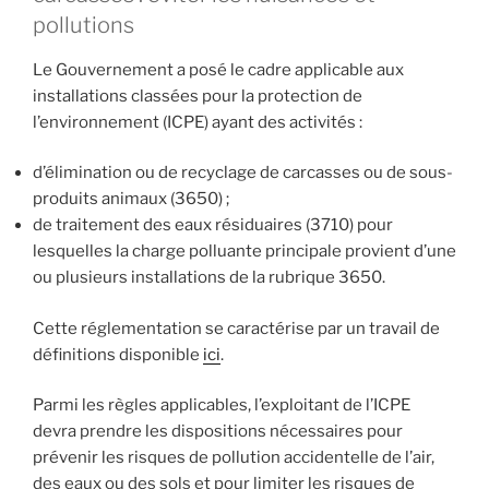
pollutions
Le Gouvernement a posé le cadre applicable aux
installations classées pour la protection de
l’environnement (ICPE) ayant des activités :
d’élimination ou de recyclage de carcasses ou de sous-
produits animaux (3650) ;
de traitement des eaux résiduaires (3710) pour
lesquelles la charge polluante principale provient d’une
ou plusieurs installations de la rubrique 3650.
Cette réglementation se caractérise par un travail de
définitions disponible
ici
.
Parmi les règles applicables, l’exploitant de l’ICPE
devra prendre les dispositions nécessaires pour
prévenir les risques de pollution accidentelle de l’air,
des eaux ou des sols et pour limiter les risques de