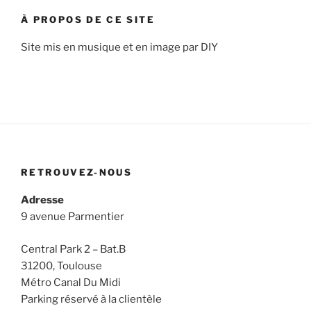
À PROPOS DE CE SITE
Site mis en musique et en image par DIY
RETROUVEZ-NOUS
Adresse
9 avenue Parmentier
Central Park 2 – Bat.B
31200, Toulouse
Métro Canal Du Midi
Parking réservé à la clientèle