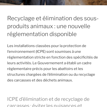
Recyclage et élimination des sous-
produits animaux : une nouvelle
réglementation disponible
Les installations classées pour la protection de
l’environnement (ICPE) sont soumises à une
réglementation stricte en fonction des spécificités de
leurs activités. Le Gouvernement a établi un cadre
réglementaire précis pour les abattoirs et les
structures chargées de l’élimination ou du recyclage
des carcasses et des déchets animaux.
ICPE d’élimination et de recyclage de
carcasses : éviter les nuisances et