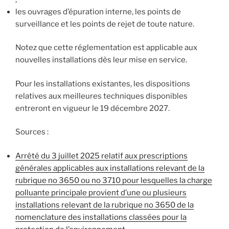
les ouvrages d’épuration interne, les points de
surveillance et les points de rejet de toute nature.
Notez que cette réglementation est applicable aux
nouvelles installations dès leur mise en service.
Pour les installations existantes, les dispositions
relatives aux meilleures techniques disponibles
entreront en vigueur le 19 décembre 2027.
Sources :
Arrêté du 3 juillet 2025 relatif aux prescriptions
générales applicables aux installations relevant de la
rubrique no 3650 ou no 3710 pour lesquelles la charge
polluante principale provient d’une ou plusieurs
installations relevant de la rubrique no 3650 de la
nomenclature des installations classées pour la