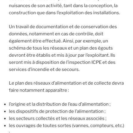
nuisances de son activité, tant dans la conception, la
construction que dans l’exploitation des installations.
Un travail de documentation et de conservation des
données, notamment en cas de contrôle, doit
également être effectué. Ainsi, par exemple, un
schéma de tous les réseaux et un plan des égouts
devront être établis et mis à jour par l’exploitant. Ils
seront mis à disposition de l’inspection ICPE et des
services d’incendie et de secours.
Le plan des réseaux d’alimentation et de collecte devra
faire notamment apparaître :
l’origine et la distribution de l’eau d’alimentation ;
les dispositifs de protection de l’alimentation ;
les secteurs collectés et les réseaux associés ;
les ouvrages de toutes sortes (vannes, compteurs, etc.)
;