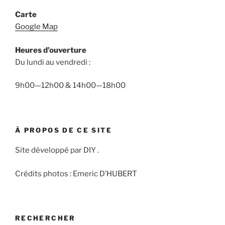
Carte
Google Map
Heures d’ouverture
Du lundi au vendredi :
9h00—12h00 & 14h00—18h00
À PROPOS DE CE SITE
Site développé par DIY .
Crédits photos : Emeric D’HUBERT
RECHERCHER