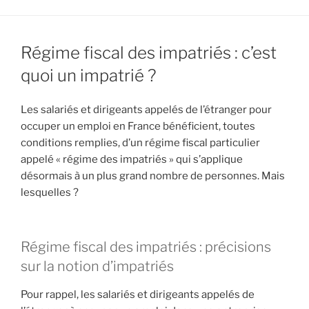
Régime fiscal des impatriés : c’est
quoi un impatrié ?
Les salariés et dirigeants appelés de l’étranger pour
occuper un emploi en France bénéficient, toutes
conditions remplies, d’un régime fiscal particulier
appelé « régime des impatriés » qui s’applique
désormais à un plus grand nombre de personnes. Mais
lesquelles ?
Régime fiscal des impatriés : précisions
sur la notion d’impatriés
Pour rappel, les salariés et dirigeants appelés de