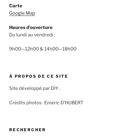
Carte
Google Map
Heures d’ouverture
Du lundi au vendredi :
9h00—12h00 & 14h00—18h00
À PROPOS DE CE SITE
Site développé par DIY .
Crédits photos : Emeric D’HUBERT
RECHERCHER