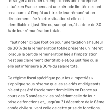
l’étranger à occuper un emploi dans une entreprise
située en France pendant une période limitée ne sont
pas soumis à l’impôt au titre de leur rémunération
directement liée à cette situation si elle est
identifiable et justifiée ou, sur option, à hauteur de 30
% de leur rémunération totale.
Il faut noter ici que l’option pour une taxation à hauteur
de 30 % de la rémunération totale présente un intérêt
lorsque la part de rémunération liée à l’impatriation
n’est pas clairement identifiable et/ou justifiée ou si
elle est inférieure à 30 % du salaire total.
Ce régime fiscal spécifique pour les « impatriés »
s’applique sous réserve que les salariés et dirigeants
n’aient pas été fiscalement domiciliés en France au
cours des 5 années civiles précédant celle de leur
prise de fonctions et, jusqu’au 31 décembre de la 8ème
année civile suivant celle de cette prise de fonctions,