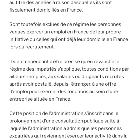
au titre des années à raison desquelles ils sont
fiscalement domiciliés en France.
Sont toutefois exclues de ce régime les personnes
venues exercer un emploi en France de leur propre
initiative ou celles qui ont déjà leur domicile en France
lors du recrutement.
Il vient cependant d’être précisé qu’en revanche le
régime des impatriés s’applique, toutes conditions par
ailleurs remplies, aux salariés ou dirigeants recrutés
après avoir postulé, depuis l’étranger, à une offre
d’emploi pour exercer des fonctions au sein d’une
entreprise située en France.
Cette position de l’administration s’inscrit dans le
prolongement d’une consultation publique suite à
laquelle l’administration a admis que les personnes
expatriées qui reviennent exercer leur activité dans la