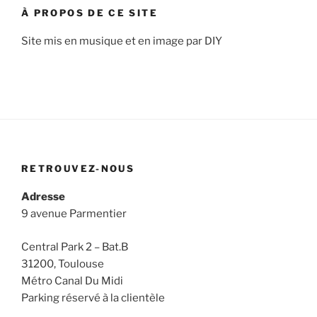
À PROPOS DE CE SITE
Site mis en musique et en image par DIY
RETROUVEZ-NOUS
Adresse
9 avenue Parmentier
Central Park 2 – Bat.B
31200, Toulouse
Métro Canal Du Midi
Parking réservé à la clientèle