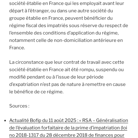
société établie en France qui les employait avant leur
départ à l’étranger, ou dans une autre société du
groupe établie en France, peuvent bénéficier du
régime fiscal des impatriés sous réserve du respect de
l’ensemble des conditions d’application du régime,
notamment celle de non-domiciliation antérieure en
France.
La circonstance que leur contrat de travail avec cette
société établie en France ait été rompu, suspendu ou
modifié pendant ou à l’issue de leur période
d’expatriation n’est pas de nature à remettre en cause
le bénéfice de ce régime.
Sources :
Actualité Bofip du 11 août 2025 : « RSA – Généralisation
de l’évaluation forfaitaire de la prime d’impatriation (loi
no 2018-1317 du 28 décembre 2018 de finances pour