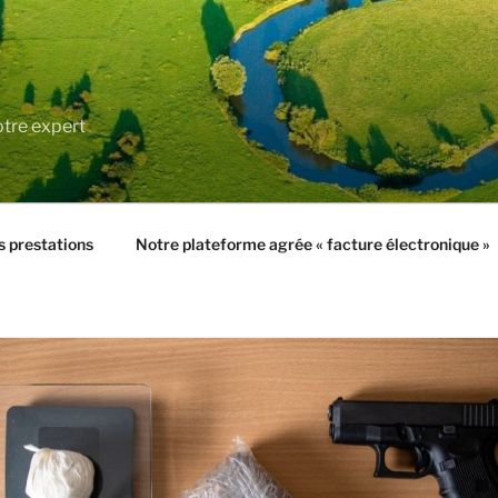
tre expert
 prestations
Notre plateforme agrée « facture électronique »