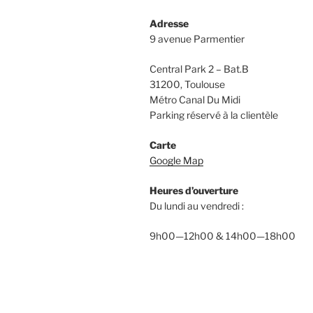
Adresse
9 avenue Parmentier
Central Park 2 – Bat.B
31200, Toulouse
Métro Canal Du Midi
Parking réservé à la clientèle
Carte
Google Map
Heures d’ouverture
Du lundi au vendredi :
9h00—12h00 & 14h00—18h00