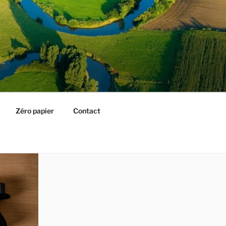
Zéro papier
Contact