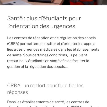
Santé : plus d’étudiants pour
l’orientation des urgences
Les centres de réception et de régulation des appels
(CRRA) permettent de traiter et d’orienter les appels
liés à des urgences médicales dans les établissements
de santé. Sous certaines conditions, ils peuvent
recourir aux étudiants en santé afin de faciliter la
gestion et la régulation des appels…
CRRA : un renfort pour fluidifier les
réponses
Dans les établissements de santé, les centres de