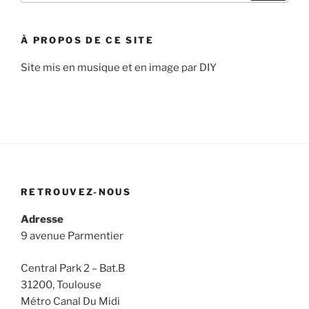
:
À PROPOS DE CE SITE
Site mis en musique et en image par DIY
RETROUVEZ-NOUS
Adresse
9 avenue Parmentier
Central Park 2 – Bat.B
31200, Toulouse
Métro Canal Du Midi