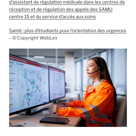
d’assistant de régulation médicale dans les centres de
réception et de régulation des appels des SAMU
centre 15 et du service d’accès aux soins
Santé : plus d’étudiants pour l’orientation des urgences
– © Copyright WebLex