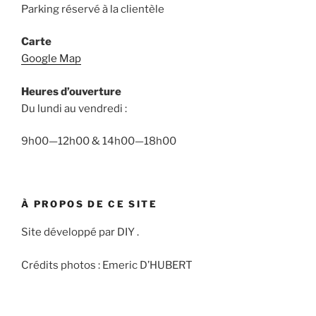
Parking réservé à la clientèle
Carte
Google Map
Heures d’ouverture
Du lundi au vendredi :
9h00—12h00 & 14h00—18h00
À PROPOS DE CE SITE
Site développé par DIY .
Crédits photos : Emeric D’HUBERT