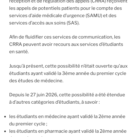
réception et de régulation des appels (CRRA) reçoivent
les appels de potentiels patients pour le compte des
services d’aide médicale d’urgence (SAMU) et des
services d’accès aux soins (SAS).
Afin de fluidifier ces services de communication, les
CRRA peuvent avoir recours aux services d’étudiants
en santé.
Jusqu’à présent, cette possibilité n’était ouverte qu’aux
étudiants ayant validé la 3ème année du premier cycle
des études de médecine.
Depuis le 27 juin 2026, cette possibilité a été étendue
à d’autres catégories d’étudiants, à savoir :
les étudiants en médecine ayant validé la 2ème année
du premier cycle ;
les étudiants en pharmacie ayant validé la 2ème année