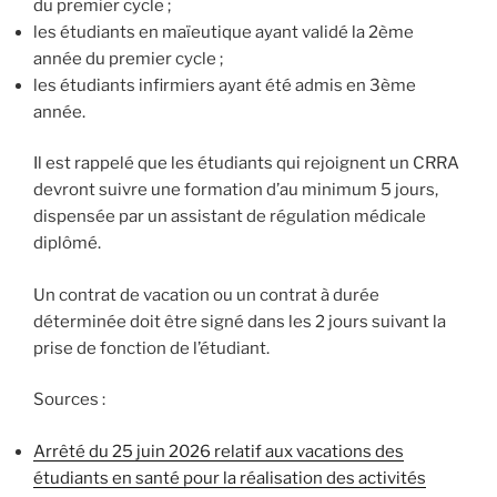
du premier cycle ;
les étudiants en maïeutique ayant validé la 2ème
année du premier cycle ;
les étudiants infirmiers ayant été admis en 3ème
année.
Il est rappelé que les étudiants qui rejoignent un CRRA
devront suivre une formation d’au minimum 5 jours,
dispensée par un assistant de régulation médicale
diplômé.
Un contrat de vacation ou un contrat à durée
déterminée doit être signé dans les 2 jours suivant la
prise de fonction de l’étudiant.
Sources :
Arrêté du 25 juin 2026 relatif aux vacations des
étudiants en santé pour la réalisation des activités