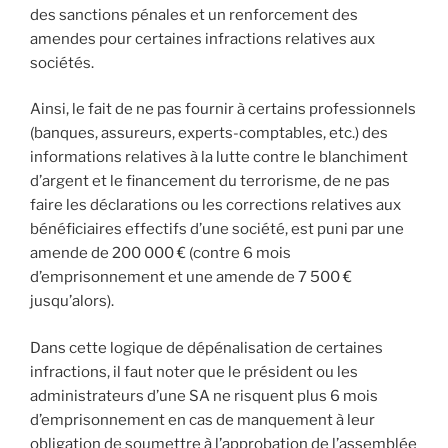
des sanctions pénales et un renforcement des
amendes pour certaines infractions relatives aux
sociétés.
Ainsi, le fait de ne pas fournir à certains professionnels
(banques, assureurs, experts-comptables, etc.) des
informations relatives à la lutte contre le blanchiment
d’argent et le financement du terrorisme, de ne pas
faire les déclarations ou les corrections relatives aux
bénéficiaires effectifs d’une société, est puni par une
amende de 200 000 € (contre 6 mois
d’emprisonnement et une amende de 7 500 €
jusqu’alors).
Dans cette logique de dépénalisation de certaines
infractions, il faut noter que le président ou les
administrateurs d’une SA ne risquent plus 6 mois
d’emprisonnement en cas de manquement à leur
obligation de soumettre à l’approbation de l’assemblée