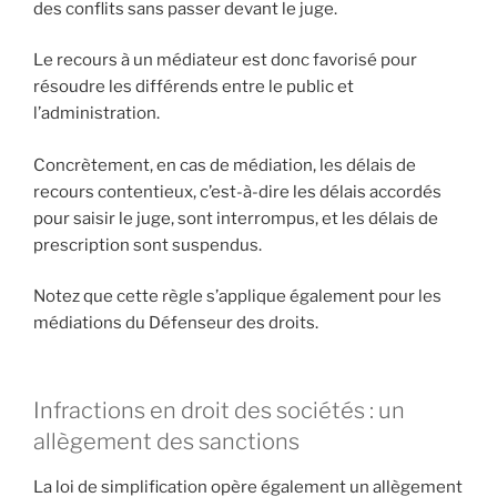
des conflits sans passer devant le juge.
Le recours à un médiateur est donc favorisé pour
résoudre les différends entre le public et
l’administration.
Concrètement, en cas de médiation, les délais de
recours contentieux, c’est-à-dire les délais accordés
pour saisir le juge, sont interrompus, et les délais de
prescription sont suspendus.
Notez que cette règle s’applique également pour les
médiations du Défenseur des droits.
Infractions en droit des sociétés : un
allègement des sanctions
La loi de simplification opère également un allègement