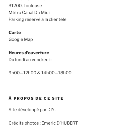
31200, Toulouse
Métro Canal Du Midi
Parking réservé à la clientèle
Carte
Google Map
Heures d’ouverture
Du lundi au vendredi :
9h00—12h00 & 14h00—18h00
À PROPOS DE CE SITE
Site développé par DIY .
Crédits photos : Emeric D’HUBERT