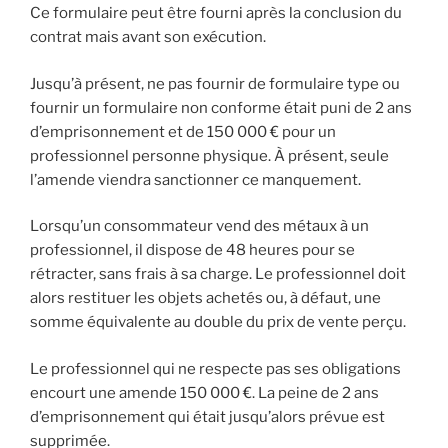
Ce formulaire peut être fourni après la conclusion du
contrat mais avant son exécution.
Jusqu’à présent, ne pas fournir de formulaire type ou
fournir un formulaire non conforme était puni de 2 ans
d’emprisonnement et de 150 000 € pour un
professionnel personne physique. À présent, seule
l’amende viendra sanctionner ce manquement.
Lorsqu’un consommateur vend des métaux à un
professionnel, il dispose de 48 heures pour se
rétracter, sans frais à sa charge. Le professionnel doit
alors restituer les objets achetés ou, à défaut, une
somme équivalente au double du prix de vente perçu.
Le professionnel qui ne respecte pas ses obligations
encourt une amende 150 000 €. La peine de 2 ans
d’emprisonnement qui était jusqu’alors prévue est
supprimée.