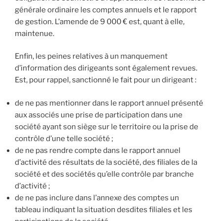
générale ordinaire les comptes annuels et le rapport
de gestion. L’amende de 9 000 € est, quant à elle,
maintenue.
Enfin, les peines relatives à un manquement
d’information des dirigeants sont également revues.
Est, pour rappel, sanctionné le fait pour un dirigeant :
de ne pas mentionner dans le rapport annuel présenté
aux associés une prise de participation dans une
société ayant son siège sur le territoire ou la prise de
contrôle d’une telle société ;
de ne pas rendre compte dans le rapport annuel
d’activité des résultats de la société, des filiales de la
société et des sociétés qu’elle contrôle par branche
d’activité ;
de ne pas inclure dans l’annexe des comptes un
tableau indiquant la situation desdites filiales et les