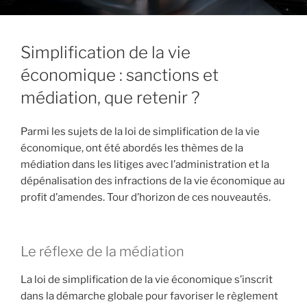
Simplification de la vie
économique : sanctions et
médiation, que retenir ?
Parmi les sujets de la loi de simplification de la vie
économique, ont été abordés les thèmes de la
médiation dans les litiges avec l’administration et la
dépénalisation des infractions de la vie économique au
profit d’amendes. Tour d’horizon de ces nouveautés.
Le réflexe de la médiation
La loi de simplification de la vie économique s’inscrit
dans la démarche globale pour favoriser le règlement