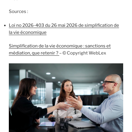
Sources :
Loi no 2026-403 du 26 mai 2026 de simplification de
la vie économique
Simplification de la vie économique : sanctions et
médiation, que retenir ?
– © Copyright WebLex