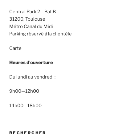
Central Park 2 – Bat.B
31200, Toulouse
Métro Canal du Midi
Parking réservé à la clientèle
Carte
Heures d’ouverture
Du lundi au vendredi :
9h00—12h00
14h00—18h00
RECHERCHER