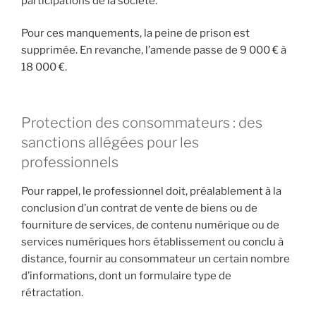
participations de la société.
Pour ces manquements, la peine de prison est
supprimée. En revanche, l’amende passe de 9 000 € à
18 000 €.
Protection des consommateurs : des
sanctions allégées pour les
professionnels
Pour rappel, le professionnel doit, préalablement à la
conclusion d’un contrat de vente de biens ou de
fourniture de services, de contenu numérique ou de
services numériques hors établissement ou conclu à
distance, fournir au consommateur un certain nombre
d’informations, dont un formulaire type de
rétractation.