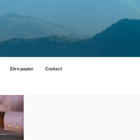
Zéro papier
Contact