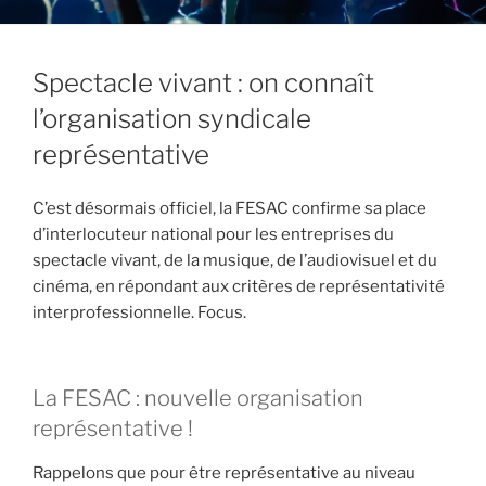
Spectacle vivant : on connaît
l’organisation syndicale
représentative
C’est désormais officiel, la FESAC confirme sa place
d’interlocuteur national pour les entreprises du
spectacle vivant, de la musique, de l’audiovisuel et du
cinéma, en répondant aux critères de représentativité
interprofessionnelle. Focus.
La FESAC : nouvelle organisation
représentative !
Rappelons que pour être représentative au niveau