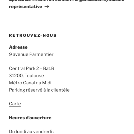
représentative
RETROUVEZ-NOUS
Adresse
9 avenue Parmentier
Central Park 2 – Bat.B
31200, Toulouse
Métro Canal du Midi
Parking réservé à la clientèle
Carte
Heures d’ouverture
Du lundi au vendredi :