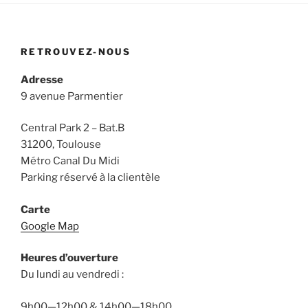
RETROUVEZ-NOUS
Adresse
9 avenue Parmentier
Central Park 2 – Bat.B
31200, Toulouse
Métro Canal Du Midi
Parking réservé à la clientèle
Carte
Google Map
Heures d’ouverture
Du lundi au vendredi :
9h00—12h00 & 14h00—18h00