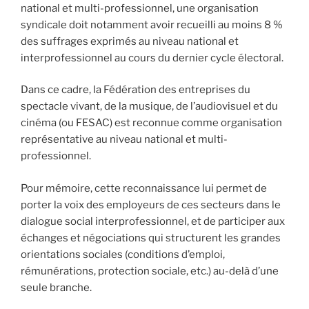
national et multi-professionnel, une organisation
syndicale doit notamment avoir recueilli au moins 8 %
des suffrages exprimés au niveau national et
interprofessionnel au cours du dernier cycle électoral.
Dans ce cadre, la Fédération des entreprises du
spectacle vivant, de la musique, de l’audiovisuel et du
cinéma (ou FESAC) est reconnue comme organisation
représentative au niveau national et multi-
professionnel.
Pour mémoire, cette reconnaissance lui permet de
porter la voix des employeurs de ces secteurs dans le
dialogue social interprofessionnel, et de participer aux
échanges et négociations qui structurent les grandes
orientations sociales (conditions d’emploi,
rémunérations, protection sociale, etc.) au-delà d’une
seule branche.