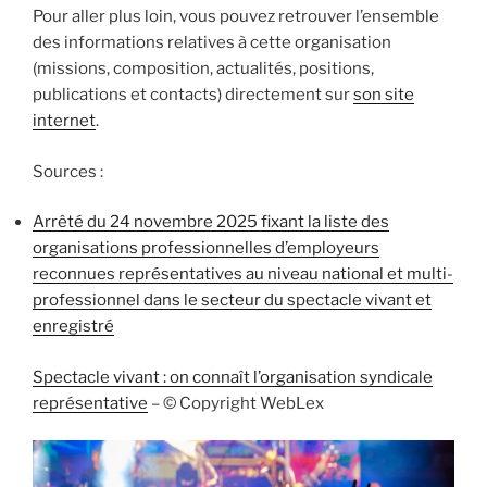
Pour aller plus loin, vous pouvez retrouver l’ensemble
des informations relatives à cette organisation
(missions, composition, actualités, positions,
publications et contacts) directement sur
son site
internet
.
Sources :
Arrêté du 24 novembre 2025 fixant la liste des
organisations professionnelles d’employeurs
reconnues représentatives au niveau national et multi-
professionnel dans le secteur du spectacle vivant et
enregistré
Spectacle vivant : on connaît l’organisation syndicale
représentative
– © Copyright WebLex