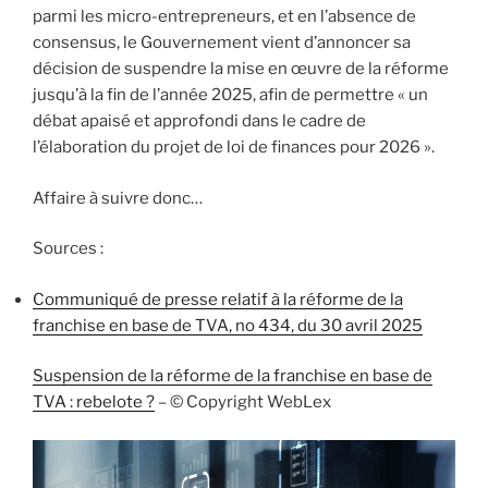
parmi les micro-entrepreneurs, et en l’absence de
consensus, le Gouvernement vient d’annoncer sa
décision de suspendre la mise en œuvre de la réforme
jusqu’à la fin de l’année 2025, afin de permettre « un
débat apaisé et approfondi dans le cadre de
l’élaboration du projet de loi de finances pour 2026 ».
Affaire à suivre donc…
Sources :
Communiqué de presse relatif à la réforme de la
franchise en base de TVA, no 434, du 30 avril 2025
Suspension de la réforme de la franchise en base de
TVA : rebelote ?
– © Copyright WebLex