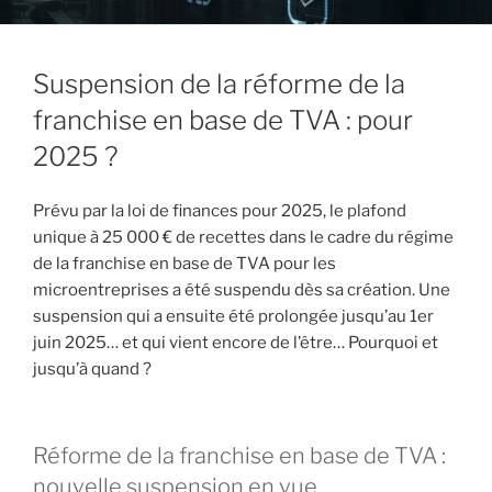
Suspension de la réforme de la
franchise en base de TVA : pour
2025 ?
Prévu par la loi de finances pour 2025, le plafond
unique à 25 000 € de recettes dans le cadre du régime
de la franchise en base de TVA pour les
microentreprises a été suspendu dès sa création. Une
suspension qui a ensuite été prolongée jusqu’au 1er
juin 2025… et qui vient encore de l’être… Pourquoi et
jusqu’à quand ?
Réforme de la franchise en base de TVA :
nouvelle suspension en vue