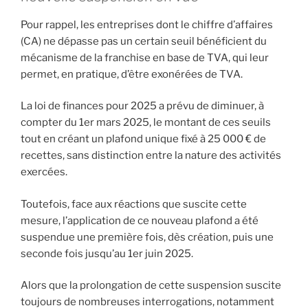
Pour rappel, les entreprises dont le chiffre d’affaires
(CA) ne dépasse pas un certain seuil bénéficient du
mécanisme de la franchise en base de TVA, qui leur
permet, en pratique, d’être exonérées de TVA.
La loi de finances pour 2025 a prévu de diminuer, à
compter du 1er mars 2025, le montant de ces seuils
tout en créant un plafond unique fixé à 25 000 € de
recettes, sans distinction entre la nature des activités
exercées.
Toutefois, face aux réactions que suscite cette
mesure, l’application de ce nouveau plafond a été
suspendue une première fois, dès création, puis une
seconde fois jusqu’au 1er juin 2025.
Alors que la prolongation de cette suspension suscite
toujours de nombreuses interrogations, notamment