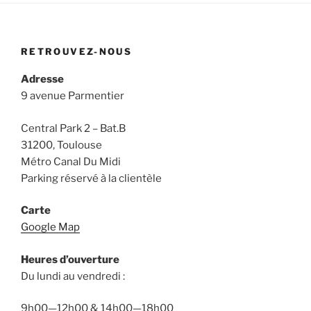
RETROUVEZ-NOUS
Adresse
9 avenue Parmentier
Central Park 2 – Bat.B
31200, Toulouse
Métro Canal Du Midi
Parking réservé à la clientèle
Carte
Google Map
Heures d’ouverture
Du lundi au vendredi :
9h00—12h00 & 14h00—18h00