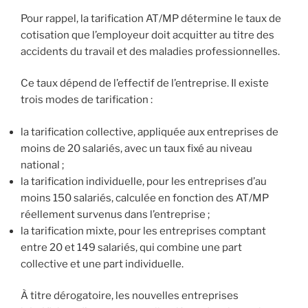
Pour rappel, la tarification AT/MP détermine le taux de
cotisation que l’employeur doit acquitter au titre des
accidents du travail et des maladies professionnelles.
Ce taux dépend de l’effectif de l’entreprise. Il existe
trois modes de tarification :
la tarification collective, appliquée aux entreprises de
moins de 20 salariés, avec un taux fixé au niveau
national ;
la tarification individuelle, pour les entreprises d’au
moins 150 salariés, calculée en fonction des AT/MP
réellement survenus dans l’entreprise ;
la tarification mixte, pour les entreprises comptant
entre 20 et 149 salariés, qui combine une part
collective et une part individuelle.
À titre dérogatoire, les nouvelles entreprises