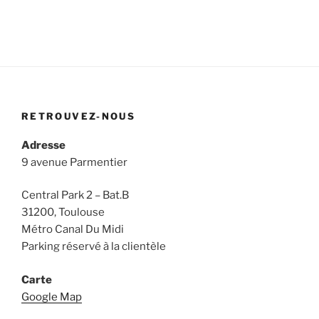
RETROUVEZ-NOUS
Adresse
9 avenue Parmentier
Central Park 2 – Bat.B
31200, Toulouse
Métro Canal Du Midi
Parking réservé à la clientèle
Carte
Google Map