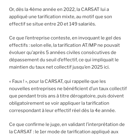
Or, dès la 4ème année en 2022, la CARSAT lui a
appliqué une tarification mixte, au motif que son
effectif se situe entre 20 et 149 salariés.
Ce que l’entreprise conteste, en invoquant le gel des
effectifs : selon elle, la tarification AT/MP ne pouvait
évoluer qu’après 5 années civiles consécutives de
dépassement du seuil d’effectif, ce qui impliquait le
maintien du taux net collectif jusqu’en 2025 ici.
« Faux ! », pour la CARSAT, qui rappelle que les
nouvelles entreprises ne bénéficient d’un taux collectif
que pendant trois ans à titre dérogatoire, puis doivent
obligatoirement se voir appliquer la tarification
correspondant à leur effectif réel dès la 4e année.
Ce que confirme le juge, en validant l’interprétation de
la CARSAT : le 1er mode de tarification appliqué aux