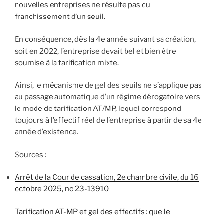
nouvelles entreprises ne résulte pas du
franchissement d’un seuil.
En conséquence, dès la 4e année suivant sa création,
soit en 2022, l’entreprise devait bel et bien être
soumise à la tarification mixte.
Ainsi, le mécanisme de gel des seuils ne s’applique pas
au passage automatique d’un régime dérogatoire vers
le mode de tarification AT/MP, lequel correspond
toujours à l’effectif réel de l’entreprise à partir de sa 4e
année d’existence.
Sources :
Arrêt de la Cour de cassation, 2e chambre civile, du 16
octobre 2025, no 23-13910
Tarification AT-MP et gel des effectifs : quelle