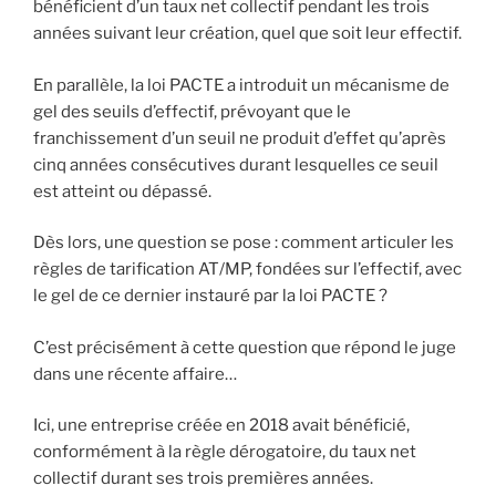
bénéficient d’un taux net collectif pendant les trois
années suivant leur création, quel que soit leur effectif.
En parallèle, la loi PACTE a introduit un mécanisme de
gel des seuils d’effectif, prévoyant que le
franchissement d’un seuil ne produit d’effet qu’après
cinq années consécutives durant lesquelles ce seuil
est atteint ou dépassé.
Dès lors, une question se pose : comment articuler les
règles de tarification AT/MP, fondées sur l’effectif, avec
le gel de ce dernier instauré par la loi PACTE ?
C’est précisément à cette question que répond le juge
dans une récente affaire…
Ici, une entreprise créée en 2018 avait bénéficié,
conformément à la règle dérogatoire, du taux net
collectif durant ses trois premières années.