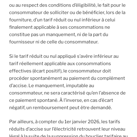
ou au respect des conditions d’éligibilité, le fait pour le
consommateur de solliciter ou de bénéficier, lors de la
fourniture, d’un tarif réduit ou nul inférieur à celui
finalement applicable à ses consommations ne
constitue pas un manquement, ni de la part du
fournisseur ni de celle du consommateur.
Si le tarif réduit ou nul appliqué s’avère inférieur au
tarif réellement applicable aux consommations
effectives (écart positif), le consommateur doit
procéder spontanément au paiement du complément
d’accise. Le manquement, imputable au
consommateur, ne sera caractérisé qu’en l’absence de
ce paiement spontané. À l’inverse, en cas d’écart
négatif, un remboursement peut être demandé.
Par ailleurs, à compter du 1er janvier 2026, les tarifs
réduits d’accise sur l’électricité retrouvent leur niveau
légal à la suite de la suppression du bouclier tarifaire au