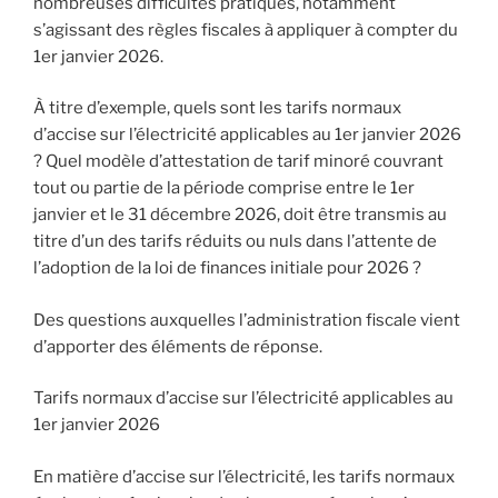
nombreuses difficultés pratiques, notamment
s’agissant des règles fiscales à appliquer à compter du
1er janvier 2026.
À titre d’exemple, quels sont les tarifs normaux
d’accise sur l’électricité applicables au 1er janvier 2026
? Quel modèle d’attestation de tarif minoré couvrant
tout ou partie de la période comprise entre le 1er
janvier et le 31 décembre 2026, doit être transmis au
titre d’un des tarifs réduits ou nuls dans l’attente de
l’adoption de la loi de finances initiale pour 2026 ?
Des questions auxquelles l’administration fiscale vient
d’apporter des éléments de réponse.
Tarifs normaux d’accise sur l’électricité applicables au
1er janvier 2026
En matière d’accise sur l’électricité, les tarifs normaux