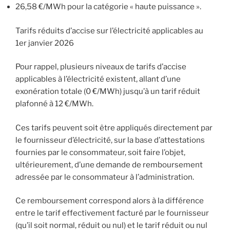
26,58 €/MWh pour la catégorie « haute puissance ».
Tarifs réduits d’accise sur l’électricité applicables au
1er janvier 2026
Pour rappel, plusieurs niveaux de tarifs d’accise
applicables à l’électricité existent, allant d’une
exonération totale (0 €/MWh) jusqu’à un tarif réduit
plafonné à 12 €/MWh.
Ces tarifs peuvent soit être appliqués directement par
le fournisseur d’électricité, sur la base d’attestations
fournies par le consommateur, soit faire l’objet,
ultérieurement, d’une demande de remboursement
adressée par le consommateur à l’administration.
Ce remboursement correspond alors à la différence
entre le tarif effectivement facturé par le fournisseur
(qu’il soit normal, réduit ou nul) et le tarif réduit ou nul