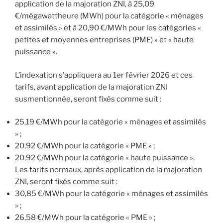
application de la majoration ZNI, à 25,09
€/mégawattheure (MWh) pour la catégorie « ménages
et assimilés » et à 20,90 €/MWh pour les catégories «
petites et moyennes entreprises (PME) » et « haute
puissance ».
L’indexation s’appliquera au 1er février 2026 et ces
tarifs, avant application de la majoration ZNI
susmentionnée, seront fixés comme suit :
25,19 €/MWh pour la catégorie « ménages et assimilés
» ;
20,92 €/MWh pour la catégorie « PME » ;
20,92 €/MWh pour la catégorie « haute puissance ».
Les tarifs normaux, après application de la majoration
ZNI, seront fixés comme suit :
30,85 €/MWh pour la catégorie « ménages et assimilés
» ;
26,58 €/MWh pour la catégorie « PME » ;