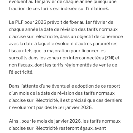
évoluent au 1er janvier de chaque année puisqu’une
fraction de ces tarifs est indexée sur l’inflation£.
Le PLF pour 2026 prévoit de fixer au 1er février de
chaque année la date de révision des tarifs normaux
d’accise sur l’électricité, dans un objectif de cohérence
avec la date à laquelle évoluent d’autres paramètres
fiscaux tels que la majoration pour financer les
surcoûts dans les zones non interconnectées (ZNI) et
non fiscaux, dont les tarifs réglementés de vente de
l’électricité.
Dans l’attente d’une éventuelle adoption de ce report
d’un mois de la date de révision des tarifs normaux
d’accise sur l’électricité, il est précisé que ces derniers
n’évolueront pas dès le 1er janvier 2026.
Ainsi, pour le mois de janvier 2026, les tarifs normaux
d’accise sur l’électricité resteront égaux, avant