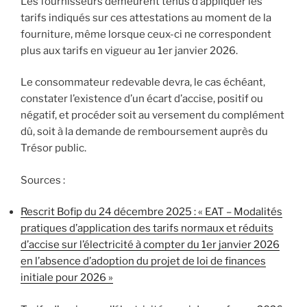
Les fournisseurs demeurent tenus d’appliquer les
tarifs indiqués sur ces attestations au moment de la
fourniture, même lorsque ceux-ci ne correspondent
plus aux tarifs en vigueur au 1er janvier 2026.
Le consommateur redevable devra, le cas échéant,
constater l’existence d’un écart d’accise, positif ou
négatif, et procéder soit au versement du complément
dû, soit à la demande de remboursement auprès du
Trésor public.
Sources :
Rescrit Bofip du 24 décembre 2025 : « EAT – Modalités
pratiques d’application des tarifs normaux et réduits
d’accise sur l’électricité à compter du 1er janvier 2026
en l’absence d’adoption du projet de loi de finances
initiale pour 2026 »