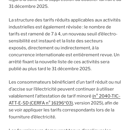
31 décembre 2025.
La structure des tarifs réduits applicables aux activités
industrielles est également révisée : le nombre de
tarifs est ramené de 7 à 4, un nouveau seuil d’électro-
sensibilité est instauré et la liste des secteurs
exposés, directement ou indirectement, à la
concurrence internationale est entièrement revue. Un
arrêté fixant la nouvelle liste de ces activités sera
publié au plus tard le 31 décembre 2025.
Les consommateurs bénéficiant d’un tarif réduit ou nul
d’accise sur l’électricité peuvent continuer à utiliser
valablement l’attestation de tarif minoré
(n° 2040-TIC-
ATT-E-SD (CERFA n° 16196*03)
, version 2025), afin de
se voir appliquer les tarifs correspondants lors de la
fourniture d’électricité.