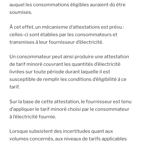
auquel les consommations éligibles auraient dû être
soumises.
À cet effet, un mécanisme d’attestations est prévu :
celles-ci sont établies par les consommateurs et
transmises à leur fournisseur d’électricité.
Un consommateur peut ainsi produire une attestation
de tarif minoré couvrant les quantités d’électricité
livrées sur toute période durant laquelle il est
susceptible de remplir les conditions d’éligibilité à ce
tarif.
Sur la base de cette attestation, le fournisseur est tenu
d’appliquer le tarif minoré choisi par le consommateur
à l’électricité fournie.
Lorsque subsistent des incertitudes quant aux
volumes concernés, aux niveaux de tarifs applicables