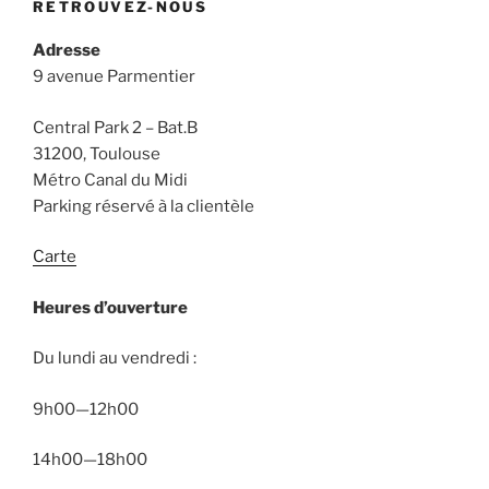
RETROUVEZ-NOUS
Adresse
9 avenue Parmentier
Central Park 2 – Bat.B
31200, Toulouse
Métro Canal du Midi
Parking réservé à la clientèle
Carte
Heures d’ouverture
Du lundi au vendredi :
9h00—12h00
14h00—18h00