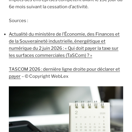
6e mois suivant la cessation d’activité.
Sources :
Actualité du ministère de l’Économie, des Finances et
de la Souveraineté industrielle, énergétique et
numérique du 2 juin 2026 : « Qui doit payer la taxe sur
les surfaces commerciales (TaSCom) ? »
TASCOM 2026 : dernière ligne droite pour déclarer et
payer
– © Copyright WebLex