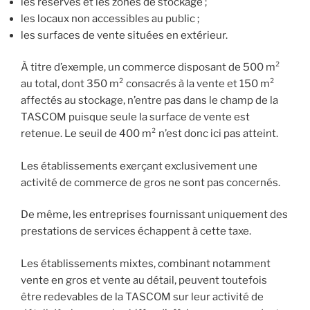
les réserves et les zones de stockage ;
les locaux non accessibles au public ;
les surfaces de vente situées en extérieur.
À titre d’exemple, un commerce disposant de 500 m²
au total, dont 350 m² consacrés à la vente et 150 m²
affectés au stockage, n’entre pas dans le champ de la
TASCOM puisque seule la surface de vente est
retenue. Le seuil de 400 m² n’est donc ici pas atteint.
Les établissements exerçant exclusivement une
activité de commerce de gros ne sont pas concernés.
De même, les entreprises fournissant uniquement des
prestations de services échappent à cette taxe.
Les établissements mixtes, combinant notamment
vente en gros et vente au détail, peuvent toutefois
être redevables de la TASCOM sur leur activité de