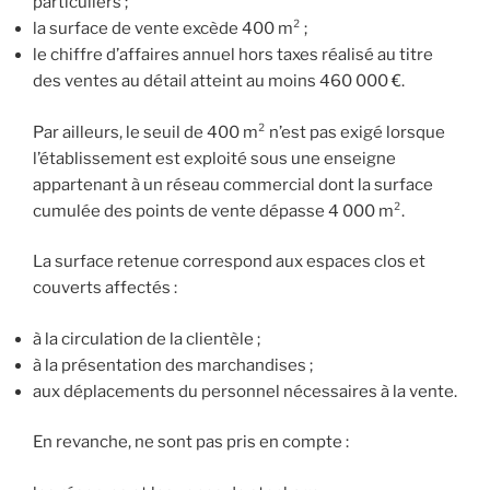
particuliers ;
la surface de vente excède 400 m² ;
le chiffre d’affaires annuel hors taxes réalisé au titre
des ventes au détail atteint au moins 460 000 €.
Par ailleurs, le seuil de 400 m² n’est pas exigé lorsque
l’établissement est exploité sous une enseigne
appartenant à un réseau commercial dont la surface
cumulée des points de vente dépasse 4 000 m².
La surface retenue correspond aux espaces clos et
couverts affectés :
à la circulation de la clientèle ;
à la présentation des marchandises ;
aux déplacements du personnel nécessaires à la vente.
En revanche, ne sont pas pris en compte :