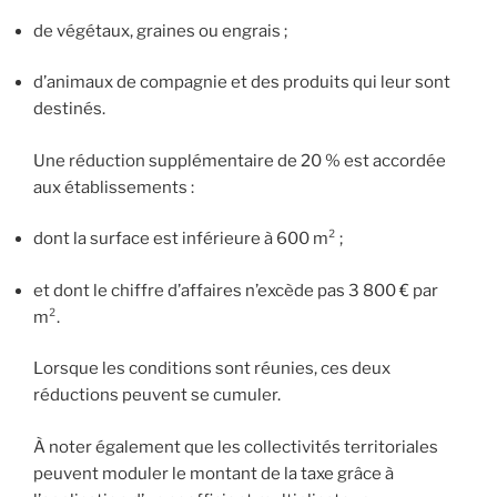
de végétaux, graines ou engrais ;
d’animaux de compagnie et des produits qui leur sont
destinés.
Une réduction supplémentaire de 20 % est accordée
aux établissements :
dont la surface est inférieure à 600 m² ;
et dont le chiffre d’affaires n’excède pas 3 800 € par
m².
Lorsque les conditions sont réunies, ces deux
réductions peuvent se cumuler.
À noter également que les collectivités territoriales
peuvent moduler le montant de la taxe grâce à