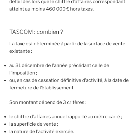
détail dès lors que le chiffre d’affaires correspondant
atteint au moins 460 000 € hors taxes.
TASCOM : combien ?
La taxe est déterminée à partir de la surface de vente
existante :
au 31 décembre de l’année précédant celle de
l’imposition ;
ou, en cas de cessation définitive d’activité, à la date de
fermeture de l’établissement.
Son montant dépend de 3 critères :
le chiffre d’affaires annuel rapporté au mètre carré ;
la superficie de vente ;
la nature de l’activité exercée.