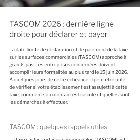
TASCOM 2026 : dernière ligne
droite pour déclarer et payer
La date limite de déclaration et de paiement de la taxe
sur les surfaces commerciales (TASCOM) approche à
grands pas. Les entreprises concernées doivent
accomplir leurs formalités au plus tard le 15 juin 2026.
À quelques jours de cette échéance, il peut être utile
de vérifier si votre établissement est assujetti à cette
taxe, comment son montant est calculé et quelles sont
les démarches à effectuer.
TASCOM : quelques rappels utiles
La taxe sur les surfaces commerciales (TASCOM) est