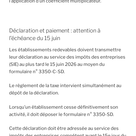
l’application d’un coefficient multiplicateur.
Déclaration et paiement : attention à
l’échéance du 15 juin
Les établissements redevables doivent transmettre
leur déclaration au service des impôts des entreprises
(SIE) au plus tard le 15 juin 2026 au moyen du
formulaire n° 3350-C-SD.
Le règlement de la taxe intervient simultanément au
dépôt de la déclaration.
Lorsqu’un établissement cesse définitivement son
activité, il doit déposer le formulaire n° 3350-SD.
Cette déclaration doit être adressée au service des
impôts des entreprises compétent avant le 15e jour du