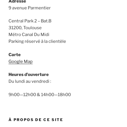
Adresse
9 avenue Parmentier
Central Park 2 – Bat.B
31200, Toulouse
Métro Canal Du Midi
Parking réservé à la clientèle
Carte
Google Map
Heures d’ouverture
Du lundi au vendredi :
9h00—12h00 & 14h00—18h00
À PROPOS DE CE SITE