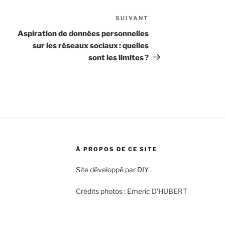
SUIVANT
Article
suivant
Aspiration de données personnelles
sur les réseaux sociaux : quelles
sont les limites ?
À PROPOS DE CE SITE
Site développé par DIY .
Crédits photos : Emeric D’HUBERT