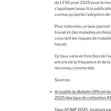
de LFSS pour 2025 pour le mom
s’appliquer jusqu’à la publicat
connus qu’après l’adoption de
Pour mémoire, ce taux permet d
travail et des maladies profess
couvrant les risques de maladi
travail.
Ce taux varie en fonction de l’ac
encore de la fréquence et de l
reconnus comme tels.
Sources :
Actualité du Bulletin Officiel de
2025 des taux de cotisation A
Taux AT/MP 2025 : toujours p