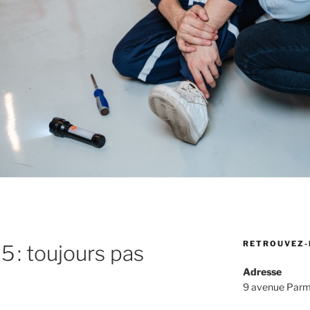
RETROUVEZ-
 : toujours pas
Adresse
9 avenue Parm