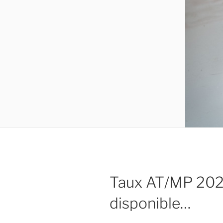
Taux AT/MP 2025
disponible…