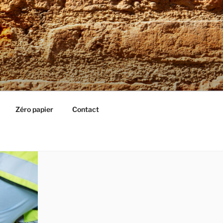
Zéro papier
Contact