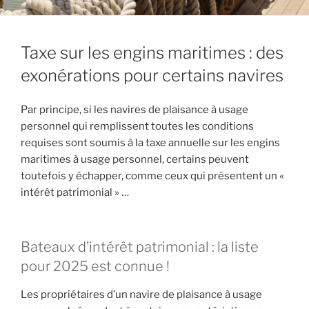
Taxe sur les engins maritimes : des
exonérations pour certains navires
Par principe, si les navires de plaisance à usage
personnel qui remplissent toutes les conditions
requises sont soumis à la taxe annuelle sur les engins
maritimes à usage personnel, certains peuvent
toutefois y échapper, comme ceux qui présentent un «
intérêt patrimonial » …
Bateaux d’intérêt patrimonial : la liste
pour 2025 est connue !
Les propriétaires d’un navire de plaisance à usage