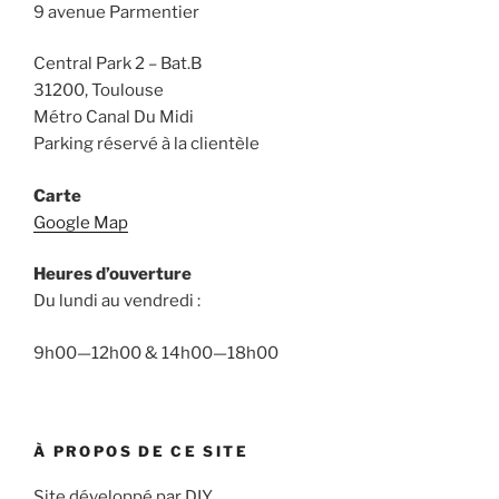
9 avenue Parmentier
Central Park 2 – Bat.B
31200, Toulouse
Métro Canal Du Midi
Parking réservé à la clientèle
Carte
Google Map
Heures d’ouverture
Du lundi au vendredi :
9h00—12h00 & 14h00—18h00
À PROPOS DE CE SITE
Site développé par DIY .