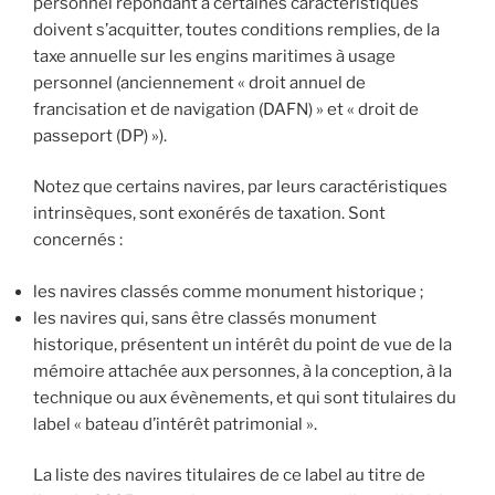
personnel répondant à certaines caractéristiques
doivent s’acquitter, toutes conditions remplies, de la
taxe annuelle sur les engins maritimes à usage
personnel (anciennement « droit annuel de
francisation et de navigation (DAFN) » et « droit de
passeport (DP) »).
Notez que certains navires, par leurs caractéristiques
intrinsèques, sont exonérés de taxation. Sont
concernés :
les navires classés comme monument historique ;
les navires qui, sans être classés monument
historique, présentent un intérêt du point de vue de la
mémoire attachée aux personnes, à la conception, à la
technique ou aux évènements, et qui sont titulaires du
label « bateau d’intérêt patrimonial ».
La liste des navires titulaires de ce label au titre de