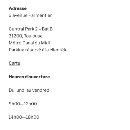
Adresse
9 avenue Parmentier
Central Park 2 – Bat.B
31200, Toulouse
Métro Canal du Midi
Parking réservé à la clientèle
Carte
Heures d’ouverture
Du lundi au vendredi :
9h00—12h00
14h00—18h00