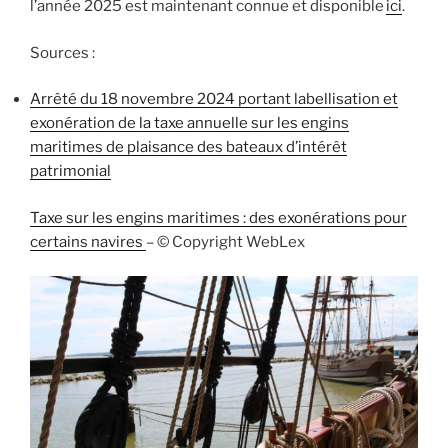
l’année 2025 est maintenant connue et disponible
ici
.
Sources :
Arrêté du 18 novembre 2024 portant labellisation et
exonération de la taxe annuelle sur les engins
maritimes de plaisance des bateaux d’intérêt
patrimonial
Taxe sur les engins maritimes : des exonérations pour
certains navires
– © Copyright WebLex