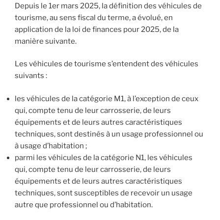
Depuis le 1er mars 2025, la définition des véhicules de
tourisme, au sens fiscal du terme, a évolué, en
application de la loi de finances pour 2025, de la
manière suivante.
Les véhicules de tourisme s’entendent des véhicules
suivants :
les véhicules de la catégorie M1, à l’exception de ceux
qui, compte tenu de leur carrosserie, de leurs
équipements et de leurs autres caractéristiques
techniques, sont destinés à un usage professionnel ou
à usage d’habitation ;
parmi les véhicules de la catégorie N1, les véhicules
qui, compte tenu de leur carrosserie, de leurs
équipements et de leurs autres caractéristiques
techniques, sont susceptibles de recevoir un usage
autre que professionnel ou d’habitation.