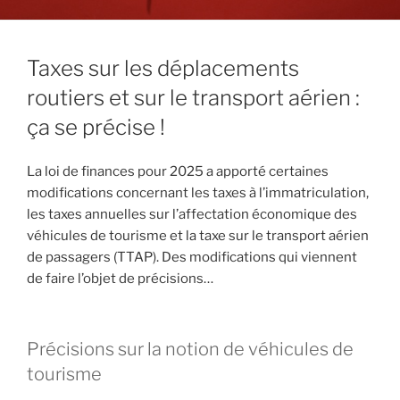
Taxes sur les déplacements
routiers et sur le transport aérien :
ça se précise !
La loi de finances pour 2025 a apporté certaines
modifications concernant les taxes à l’immatriculation,
les taxes annuelles sur l’affectation économique des
véhicules de tourisme et la taxe sur le transport aérien
de passagers (TTAP). Des modifications qui viennent
de faire l’objet de précisions…
Précisions sur la notion de véhicules de
tourisme