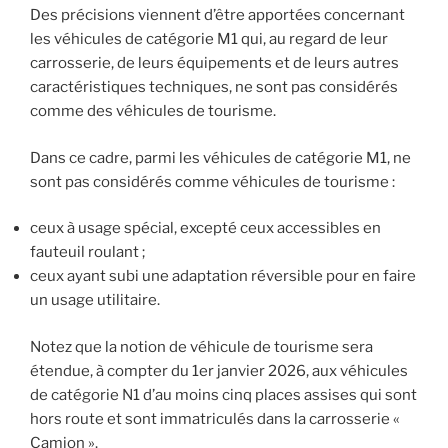
Des précisions viennent d’être apportées concernant
les véhicules de catégorie M1 qui, au regard de leur
carrosserie, de leurs équipements et de leurs autres
caractéristiques techniques, ne sont pas considérés
comme des véhicules de tourisme.
Dans ce cadre, parmi les véhicules de catégorie M1, ne
sont pas considérés comme véhicules de tourisme :
ceux à usage spécial, excepté ceux accessibles en
fauteuil roulant ;
ceux ayant subi une adaptation réversible pour en faire
un usage utilitaire.
Notez que la notion de véhicule de tourisme sera
étendue, à compter du 1er janvier 2026, aux véhicules
de catégorie N1 d’au moins cinq places assises qui sont
hors route et sont immatriculés dans la carrosserie «
Camion ».