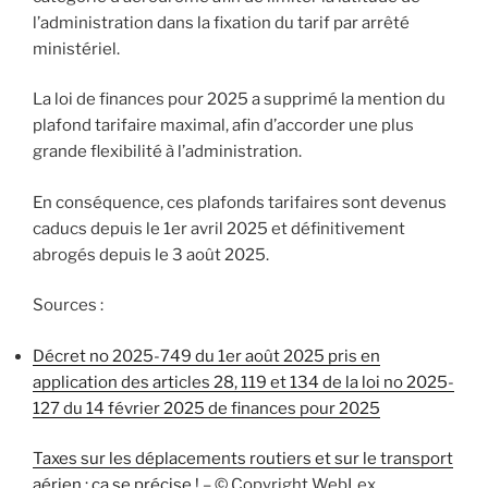
l’administration dans la fixation du tarif par arrêté
ministériel.
La loi de finances pour 2025 a supprimé la mention du
plafond tarifaire maximal, afin d’accorder une plus
grande flexibilité à l’administration.
En conséquence, ces plafonds tarifaires sont devenus
caducs depuis le 1er avril 2025 et définitivement
abrogés depuis le 3 août 2025.
Sources :
Décret no 2025-749 du 1er août 2025 pris en
application des articles 28, 119 et 134 de la loi no 2025-
127 du 14 février 2025 de finances pour 2025
Taxes sur les déplacements routiers et sur le transport
aérien : ça se précise !
– © Copyright WebLex