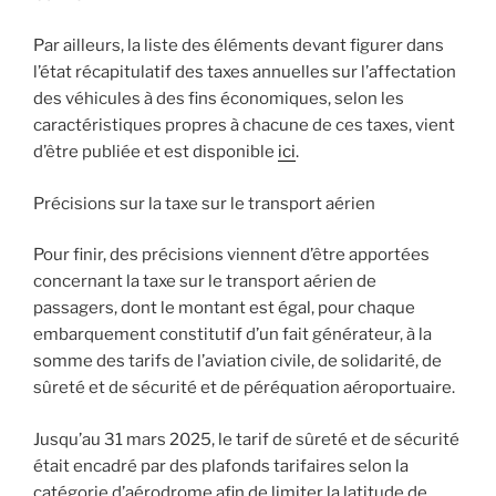
Par ailleurs, la liste des éléments devant figurer dans
l’état récapitulatif des taxes annuelles sur l’affectation
des véhicules à des fins économiques, selon les
caractéristiques propres à chacune de ces taxes, vient
d’être publiée et est disponible
ici
.
Précisions sur la taxe sur le transport aérien
Pour finir, des précisions viennent d’être apportées
concernant la taxe sur le transport aérien de
passagers, dont le montant est égal, pour chaque
embarquement constitutif d’un fait générateur, à la
somme des tarifs de l’aviation civile, de solidarité, de
sûreté et de sécurité et de péréquation aéroportuaire.
Jusqu’au 31 mars 2025, le tarif de sûreté et de sécurité
était encadré par des plafonds tarifaires selon la
catégorie d’aérodrome afin de limiter la latitude de