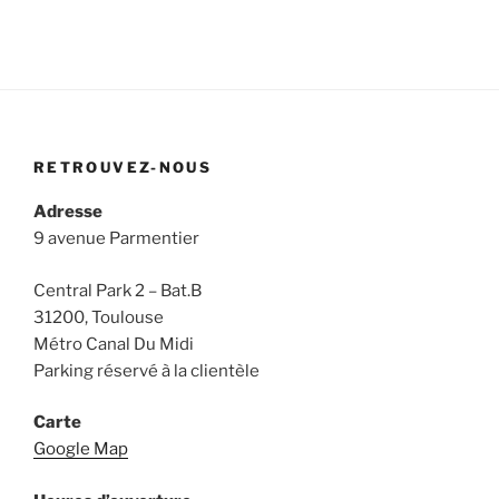
RETROUVEZ-NOUS
Adresse
9 avenue Parmentier
Central Park 2 – Bat.B
31200, Toulouse
Métro Canal Du Midi
Parking réservé à la clientèle
Carte
Google Map