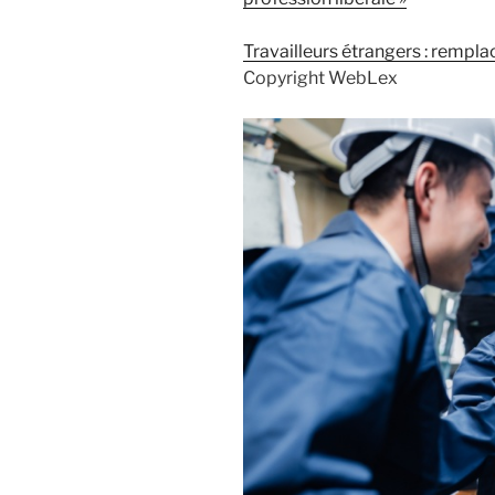
Travailleurs étrangers : rempl
Copyright WebLex