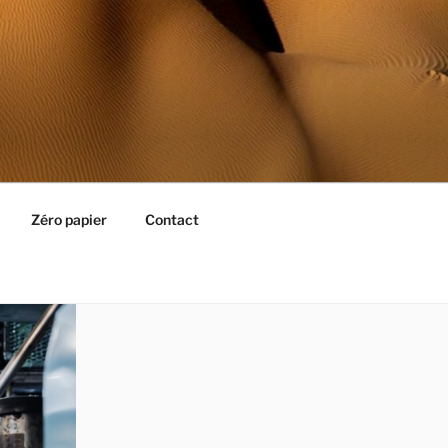
Zéro papier
Contact