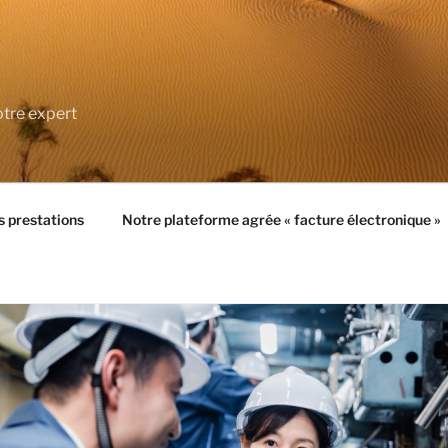
tre expert
 prestations
Notre plateforme agrée « facture électronique »