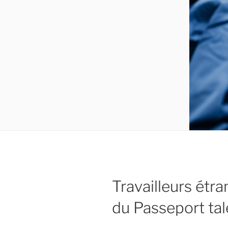
Travailleurs étr
du Passeport tal