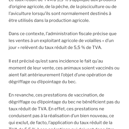
d’origine agricole, de la pêche, de la pisciculture ou de
l’aviculture lorsqu’ils sont normalement destinés à
être utilisés dans la production agricole.
Dans ce contexte, l’administration fiscale précise que
les ventes à un exploitant agricole de volailles « d’un
jour » relèvent du taux réduit de 5,5 % de TVA.
Il est précisé qu’est sans incidence le fait qu’au
moment de leur vente, ces animaux soient vaccinés ou
aient fait antérieurement l’objet d’une opération de
dégriffage ou d’épointage du bec.
En revanche, ces prestations de vaccination, de
dégriffage ou d’épointage du bec ne bénéficient pas du
taux réduit de TVA. En effet, ces prestations ne
conduisent pas à la réalisation d’un bien nouveau, ce
qui exclut, de facto, l’application du taux réduit de la