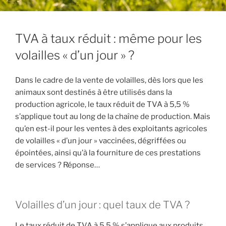
TVA à taux réduit : même pour les
volailles « d’un jour » ?
Dans le cadre de la vente de volailles, dès lors que les
animaux sont destinés à être utilisés dans la
production agricole, le taux réduit de TVA à 5,5 %
s’applique tout au long de la chaîne de production. Mais
qu’en est-il pour les ventes à des exploitants agricoles
de volailles « d’un jour » vaccinées, dégriffées ou
épointées, ainsi qu’à la fourniture de ces prestations
de services ? Réponse…
Volailles d’un jour : quel taux de TVA ?
Le taux réduit de TVA à 5,5 % s’applique aux produits