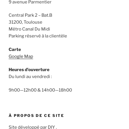
9 avenue Parmentier
Central Park 2 – Bat.B
31200, Toulouse
Métro Canal Du Midi
Parking réservé à la clientèle
Carte
Google Map
Heures d’ouverture
Du lundi au vendredi :
9h00—12h00 & 14h00—18h00
À PROPOS DE CE SITE
Site développé par DIY .