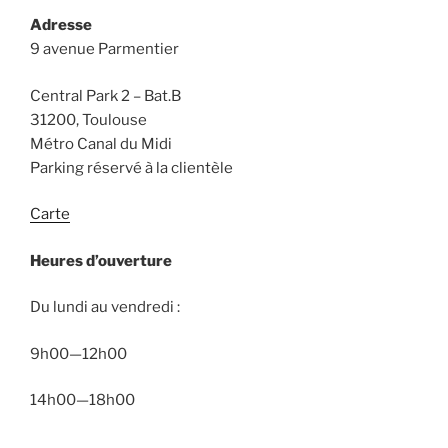
Adresse
9 avenue Parmentier
Central Park 2 – Bat.B
31200, Toulouse
Métro Canal du Midi
Parking réservé à la clientèle
Carte
Heures d’ouverture
Du lundi au vendredi :
9h00—12h00
14h00—18h00