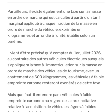
Par ailleurs, il existe également une taxe sur la masse
en ordre de marche qui est calculée à partir d’un tarif
marginal appliqué à chaque fraction de la masse en
ordre de marche du véhicule, exprimée en
kilogrammes et arrondie à l’unité, établie selon un
barème.
Il vient d’être précisé qu’à compter du 1er juillet 2026,
au contraire des autres véhicules électriques auxquels
s’appliquera la taxe à l’immatriculation sur la masse en
ordre de marche des véhicules de tourisme, avec un
abattement de 600 kilogrammes, les véhicules à faible
empreinte carbone resteront exonérés de cette taxe.
Mais que faut-il entendre par « véhicules à faible
empreinte carbone » au regard de la taxe incitative
relative à l’acquisition de véhicules légers à faibles