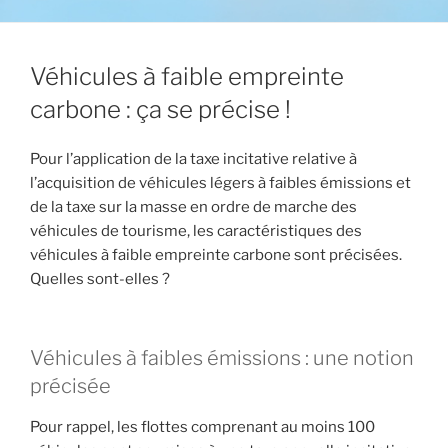
Véhicules à faible empreinte
carbone : ça se précise !
Pour l’application de la taxe incitative relative à
l’acquisition de véhicules légers à faibles émissions et
de la taxe sur la masse en ordre de marche des
véhicules de tourisme, les caractéristiques des
véhicules à faible empreinte carbone sont précisées.
Quelles sont-elles ?
Véhicules à faibles émissions : une notion
précisée
Pour rappel, les flottes comprenant au moins 100