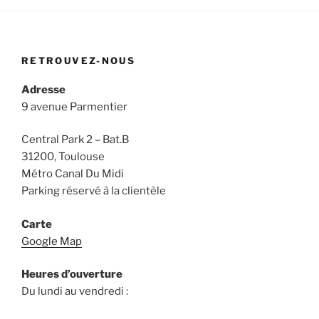
RETROUVEZ-NOUS
Adresse
9 avenue Parmentier
Central Park 2 – Bat.B
31200, Toulouse
Métro Canal Du Midi
Parking réservé à la clientèle
Carte
Google Map
Heures d’ouverture
Du lundi au vendredi :