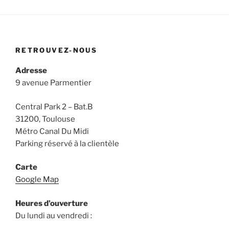
RETROUVEZ-NOUS
Adresse
9 avenue Parmentier
Central Park 2 – Bat.B
31200, Toulouse
Métro Canal Du Midi
Parking réservé à la clientèle
Carte
Google Map
Heures d’ouverture
Du lundi au vendredi :