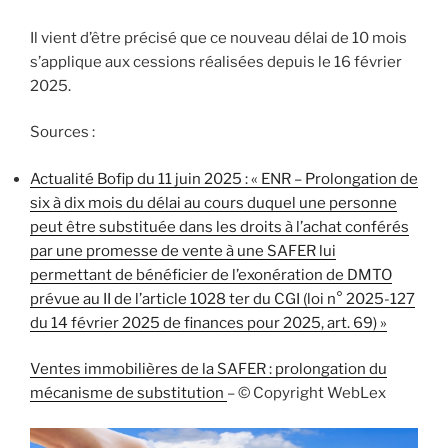
Il vient d’être précisé que ce nouveau délai de 10 mois
s’applique aux cessions réalisées depuis le 16 février
2025.
Sources :
Actualité Bofip du 11 juin 2025 : « ENR – Prolongation de
six à dix mois du délai au cours duquel une personne
peut être substituée dans les droits à l’achat conférés
par une promesse de vente à une SAFER lui
permettant de bénéficier de l’exonération de DMTO
prévue au II de l’article 1028 ter du CGI (loi n° 2025-127
du 14 février 2025 de finances pour 2025, art. 69) »
Ventes immobilières de la SAFER : prolongation du
mécanisme de substitution
– © Copyright WebLex