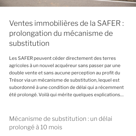
Ventes immobilières de la SAFER :
prolongation du mécanisme de
substitution
Les SAFER peuvent céder directement des terres
agricoles à un nouvel acquéreur sans passer par une
double vente et sans aucune perception au profit du
Trésor via un mécanisme de substitution, lequel est
subordonné à une condition de délai qui a récemment
été prolongé. Voilà qui mérite quelques explications…
Mécanisme de substitution : un délai
prolongé à 10 mois