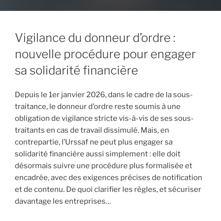
Vigilance du donneur d’ordre :
nouvelle procédure pour engager
sa solidarité financière
Depuis le 1er janvier 2026, dans le cadre de la sous-
traitance, le donneur d’ordre reste soumis à une
obligation de vigilance stricte vis-à-vis de ses sous-
traitants en cas de travail dissimulé. Mais, en
contrepartie, l’Urssaf ne peut plus engager sa
solidarité financière aussi simplement : elle doit
désormais suivre une procédure plus formalisée et
encadrée, avec des exigences précises de notification
et de contenu. De quoi clarifier les règles, et sécuriser
davantage les entreprises…