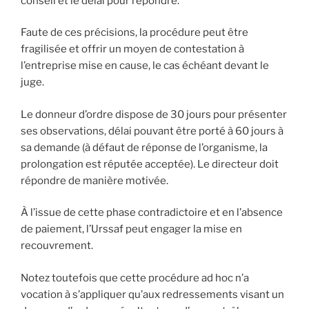
conseil et le délai pour répondre.
Faute de ces précisions, la procédure peut être
fragilisée et offrir un moyen de contestation à
l’entreprise mise en cause, le cas échéant devant le
juge.
Le donneur d’ordre dispose de 30 jours pour présenter
ses observations, délai pouvant être porté à 60 jours à
sa demande (à défaut de réponse de l’organisme, la
prolongation est réputée acceptée). Le directeur doit
répondre de manière motivée.
À l’issue de cette phase contradictoire et en l’absence
de paiement, l’Urssaf peut engager la mise en
recouvrement.
Notez toutefois que cette procédure ad hoc n’a
vocation à s’appliquer qu’aux redressements visant un