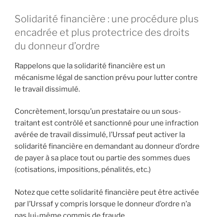
Solidarité financière : une procédure plus
encadrée et plus protectrice des droits
du donneur d’ordre
Rappelons que la solidarité financière est un
mécanisme légal de sanction prévu pour lutter contre
le travail dissimulé.
Concrètement, lorsqu’un prestataire ou un sous-
traitant est contrôlé et sanctionné pour une infraction
avérée de travail dissimulé, l’Urssaf peut activer la
solidarité financière en demandant au donneur d’ordre
de payer à sa place tout ou partie des sommes dues
(cotisations, impositions, pénalités, etc.)
Notez que cette solidarité financière peut être activée
par l’Urssaf y compris lorsque le donneur d’ordre n’a
pas lui-même commis de fraude.