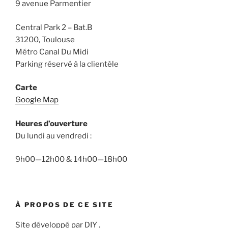
9 avenue Parmentier
Central Park 2 – Bat.B
31200, Toulouse
Métro Canal Du Midi
Parking réservé à la clientèle
Carte
Google Map
Heures d’ouverture
Du lundi au vendredi :
9h00—12h00 & 14h00—18h00
À PROPOS DE CE SITE
Site développé par DIY .