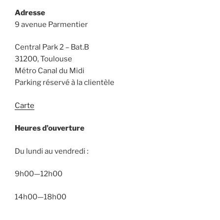
Adresse
9 avenue Parmentier
Central Park 2 – Bat.B
31200, Toulouse
Métro Canal du Midi
Parking réservé à la clientèle
Carte
Heures d’ouverture
Du lundi au vendredi :
9h00—12h00
14h00—18h00