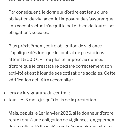
Par conséquent, le donneur d’ordre est tenu d’une
obligation de vigilance, lui imposant de s’assurer que
son cocontractant s’acquitte bel et bien de toutes ses
obligations sociales.
Plus précisément, cette obligation de vigilance
s’applique dès lors que le contrat de prestations
atteint 5 000 € HT ou plus et impose au donneur
d’ordre que le prestataire déclare correctement son
activité et est à jour de ses cotisations sociales. Cette
vérification doit être accomplie :
lors de la signature du contrat ;
tous les 6 mois jusqu’à la fin de la prestation.
Mais, depuis le 1er janvier 2026, si le donneur d’ordre
reste tenu à une obligation de vigilance, l’engagement
de sa solidarité financière est désormais encadré par