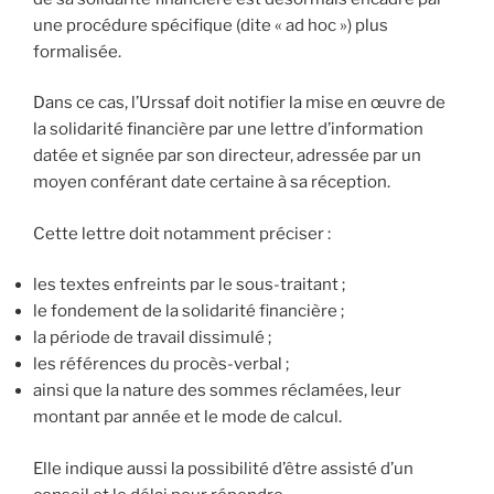
une procédure spécifique (dite « ad hoc ») plus
formalisée.
Dans ce cas, l’Urssaf doit notifier la mise en œuvre de
la solidarité financière par une lettre d’information
datée et signée par son directeur, adressée par un
moyen conférant date certaine à sa réception.
Cette lettre doit notamment préciser :
les textes enfreints par le sous-traitant ;
le fondement de la solidarité financière ;
la période de travail dissimulé ;
les références du procès-verbal ;
ainsi que la nature des sommes réclamées, leur
montant par année et le mode de calcul.
Elle indique aussi la possibilité d’être assisté d’un