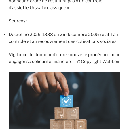
donneur d’ordre ne résultant pas d’un contrôle
d’assiette Urssaf « classique ».
Sources :
Décret no 2025-1338 du 26 décembre 2025 relatif au
contrôle et au recouvrement des cotisations sociales
Vigilance du donneur d’ordre : nouvelle procédure pour
engager sa solidarité financière
– © Copyright WebLex