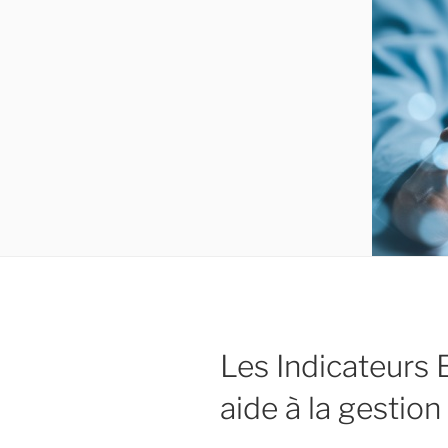
Les Indicateurs E
aide à la gestion