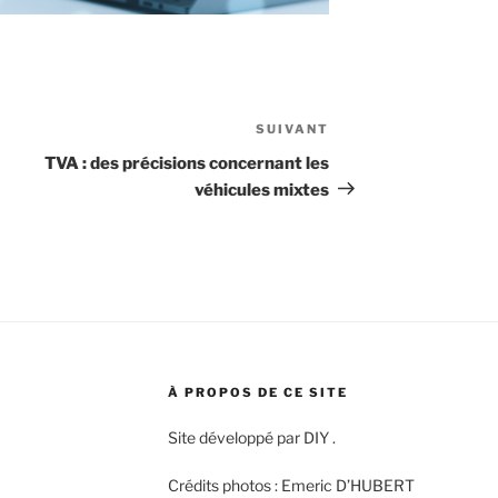
SUIVANT
Article
suivant
TVA : des précisions concernant les
véhicules mixtes
À PROPOS DE CE SITE
Site développé par DIY .
Crédits photos : Emeric D’HUBERT