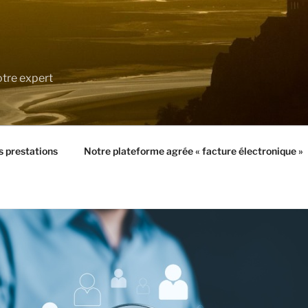
tre expert
 prestations
Notre plateforme agrée « facture électronique »