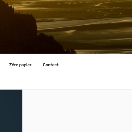
Zéro papier
Contact