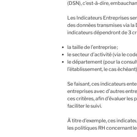
(DSN), c’est-à-dire, embauchant
Les Indicateurs Entreprises ser
des données transmises via la 
indicateurs dépendront de 3 crit
la taille de l’entreprise ;
le secteur d’activité (via le cod
le département (pour la consul
l’établissement, le cas échéant)
Se faisant, ces indicateurs ent
entreprises avec d’autres ent
ces critères, afin d’évaluer les
faciliter le suivi.
À titre d’exemple, ces indicate
les politiques RH concernant les