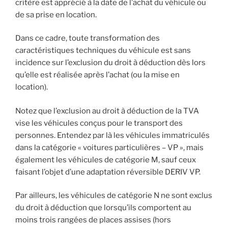
critère est apprécié à la date de l’achat du véhicule ou
de sa prise en location.
Dans ce cadre, toute transformation des
caractéristiques techniques du véhicule est sans
incidence sur l’exclusion du droit à déduction dès lors
qu’elle est réalisée après l’achat (ou la mise en
location).
Notez que l’exclusion au droit à déduction de la TVA
vise les véhicules conçus pour le transport des
personnes. Entendez par là les véhicules immatriculés
dans la catégorie « voitures particulières – VP », mais
également les véhicules de catégorie M, sauf ceux
faisant l’objet d’une adaptation réversible DERIV VP.
Par ailleurs, les véhicules de catégorie N ne sont exclus
du droit à déduction que lorsqu’ils comportent au
moins trois rangées de places assises (hors