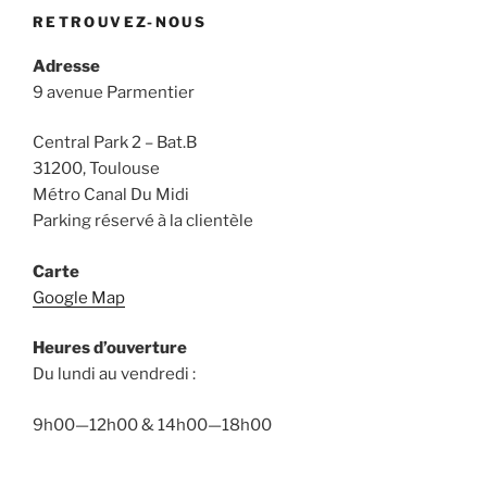
RETROUVEZ-NOUS
Adresse
9 avenue Parmentier
Central Park 2 – Bat.B
31200, Toulouse
Métro Canal Du Midi
Parking réservé à la clientèle
Carte
Google Map
Heures d’ouverture
Du lundi au vendredi :
9h00—12h00 & 14h00—18h00