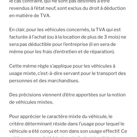
le cas contraire, qui ne sont pas destinés à être
revendus à l’état neuf, sont exclus du droit à déduction
en matière de TVA.
En clair, pour les véhicules concernés, la TVA qui est
facturée à l’achat (ou à la location de plus de 3 mois) ne
sera pas déductible pour l’entreprise (il en sera de
même pour les frais d’entretien et de réparation).
Cette même règle s’applique pour les véhicules à
usage mixte, c’est-à-dire servant pour le transport des
personnes et des marchandises.
Des précisions viennent d’être apportées sur la notion
de véhicules mixtes.
Pour apprécier le caractère mixte du véhicule, le
critère déterminant réside dans l’usage pour lequel le
véhicule a été conçu et non dans son usage effectif. Ce