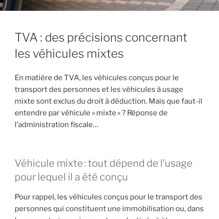
TVA : des précisions concernant
les véhicules mixtes
En matière de TVA, les véhicules conçus pour le
transport des personnes et les véhicules à usage
mixte sont exclus du droit à déduction. Mais que faut-il
entendre par véhicule « mixte » ? Réponse de
l’administration fiscale…
Véhicule mixte : tout dépend de l’usage
pour lequel il a été conçu
Pour rappel, les véhicules conçus pour le transport des
personnes qui constituent une immobilisation ou, dans