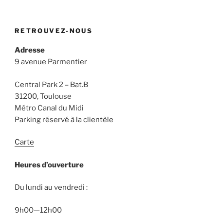
RETROUVEZ-NOUS
Adresse
9 avenue Parmentier
Central Park 2 – Bat.B
31200, Toulouse
Métro Canal du Midi
Parking réservé à la clientèle
Carte
Heures d’ouverture
Du lundi au vendredi :
9h00—12h00