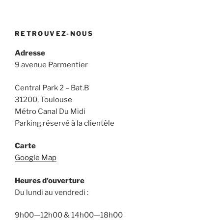
RETROUVEZ-NOUS
Adresse
9 avenue Parmentier
Central Park 2 – Bat.B
31200, Toulouse
Métro Canal Du Midi
Parking réservé à la clientèle
Carte
Google Map
Heures d’ouverture
Du lundi au vendredi :
9h00—12h00 & 14h00—18h00