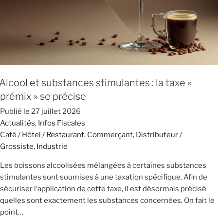
Alcool et substances stimulantes : la taxe «
prémix » se précise
Publié le
27 juillet 2026
Actualités
,
Infos Fiscales
Café / Hôtel / Restaurant
,
Commerçant
,
Distributeur /
Grossiste
,
Industrie
Les boissons alcoolisées mélangées à certaines substances
stimulantes sont soumises à une taxation spécifique. Afin de
sécuriser l’application de cette taxe, il est désormais précisé
quelles sont exactement les substances concernées. On fait le
point…