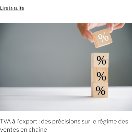
Lire la suite
TVA à l'export : des précisions sur le régime des
ventes en chaîne