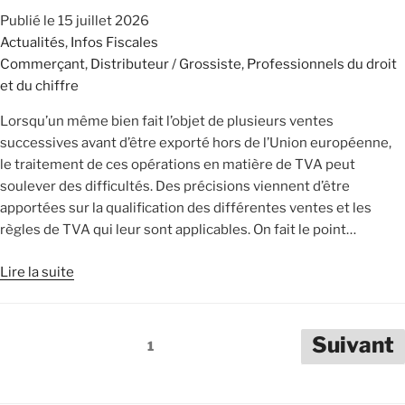
Publié le
15 juillet 2026
Actualités
,
Infos Fiscales
Commerçant
,
Distributeur / Grossiste
,
Professionnels du droit
et du chiffre
Lorsqu’un même bien fait l’objet de plusieurs ventes
successives avant d’être exporté hors de l’Union européenne,
le traitement de ces opérations en matière de TVA peut
soulever des difficultés. Des précisions viennent d’être
apportées sur la qualification des différentes ventes et les
règles de TVA qui leur sont applicables. On fait le point…
Lire la suite
Pagination
Suivant
1
des
publications