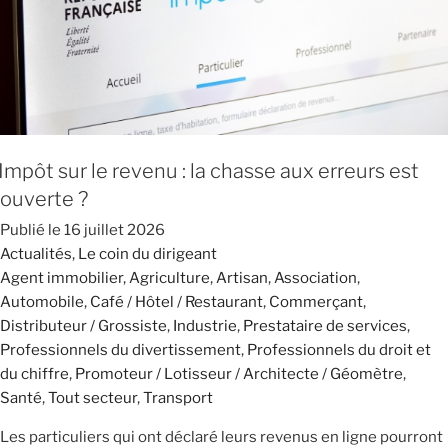
Impôt sur le revenu : la chasse aux erreurs est
ouverte ?
Publié le
16 juillet 2026
Actualités
,
Le coin du dirigeant
Agent immobilier
,
Agriculture
,
Artisan
,
Association
,
Automobile
,
Café / Hôtel / Restaurant
,
Commerçant
,
Distributeur / Grossiste
,
Industrie
,
Prestataire de services
,
Professionnels du divertissement
,
Professionnels du droit et
du chiffre
,
Promoteur / Lotisseur / Architecte / Géomètre
,
Santé
,
Tout secteur
,
Transport
Les particuliers qui ont déclaré leurs revenus en ligne pourront