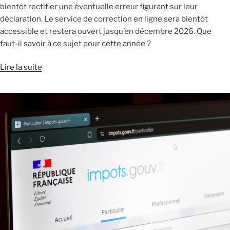
bientôt rectifier une éventuelle erreur figurant sur leur
déclaration. Le service de correction en ligne sera bientôt
accessible et restera ouvert jusqu’en décembre 2026. Que
faut-il savoir à ce sujet pour cette année ?
Lire la suite