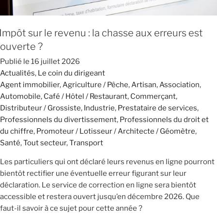
Impôt sur le revenu : la chasse aux erreurs est
ouverte ?
Publié le
16 juillet 2026
Actualités
,
Le coin du dirigeant
Agent immobilier
,
Agriculture / Pêche
,
Artisan
,
Association
,
Automobile
,
Café / Hôtel / Restaurant
,
Commerçant
,
Distributeur / Grossiste
,
Industrie
,
Prestataire de services
,
Professionnels du divertissement
,
Professionnels du droit et
du chiffre
,
Promoteur / Lotisseur / Architecte / Géomètre
,
Santé
,
Tout secteur
,
Transport
Les particuliers qui ont déclaré leurs revenus en ligne pourront
bientôt rectifier une éventuelle erreur figurant sur leur
déclaration. Le service de correction en ligne sera bientôt
accessible et restera ouvert jusqu’en décembre 2026. Que
faut-il savoir à ce sujet pour cette année ?