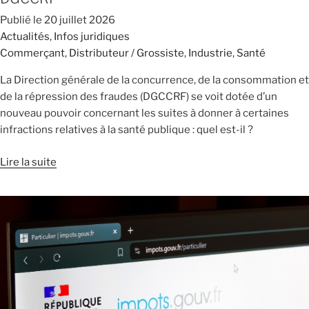
Publié le
20 juillet 2026
Actualités
,
Infos juridiques
Commerçant
,
Distributeur / Grossiste
,
Industrie
,
Santé
La Direction générale de la concurrence, de la consommation et
de la répression des fraudes (DGCCRF) se voit dotée d’un
nouveau pouvoir concernant les suites à donner à certaines
infractions relatives à la santé publique : quel est-il ?
Lire la suite